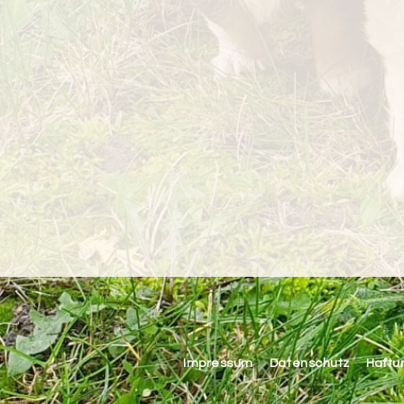
Impressum
Datenschutz
Haftu