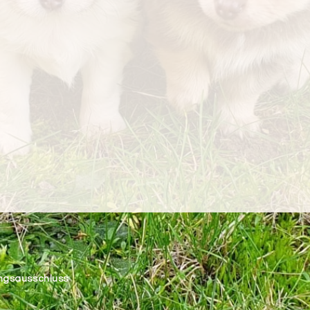
ngsausschluss